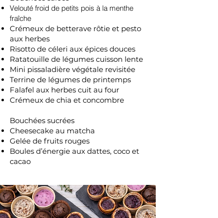
Velouté froid de petits pois à la menthe
fraîche
Crémeux de betterave rôtie et pesto
aux herbes
Risotto de céleri aux épices douces
Ratatouille de légumes cuisson lente
Mini pissaladière végétale revisitée
Terrine de légumes de printemps
Falafel aux herbes cuit au four
Crémeux de chia et concombre
Bouchées sucrées
Cheesecake au matcha
Gelée de fruits rouges
Boules d’énergie aux dattes, coco et
cacao