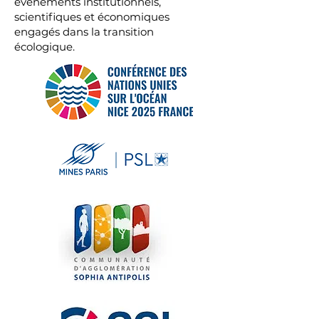
événements institutionnels,
scientifiques et économiques
engagés dans la transition
écologique.