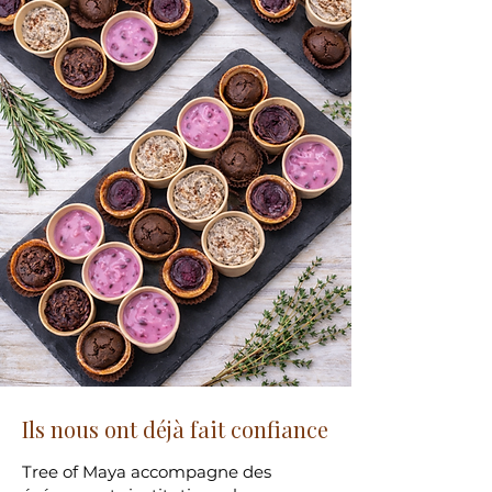
Ils nous ont déjà fait confiance
Tree of Maya accompagne des