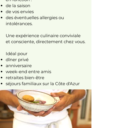
de la saison
de vos envies
des éventuelles allergies ou
intolérances.
Une expérience culinaire conviviale
et consciente, directement chez vous.
Idéal pour
dîner privé
anniversaire
week-end entre amis
retraites bien-être
séjours familiaux sur la Côte d'Azur