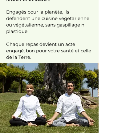
Engagés pour la planète, ils
défendent une cuisine végétarienne
ou végétalienne, sans gaspillage ni
plastique.
Chaque repas devient un acte
engagé, bon pour votre santé et celle
de la Terre.