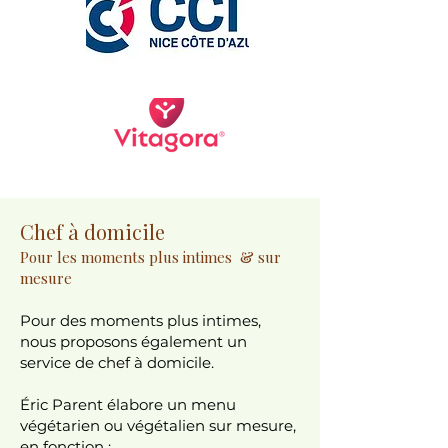
Chef à domicile
Pour les moments plus intimes
& sur
mesure
Pour des moments plus intimes,
nous proposons également un
service de chef à domicile.
Éric Parent élabore un menu
végétarien ou végétalien sur mesure,
en fonction :