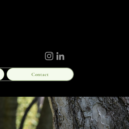
Contact