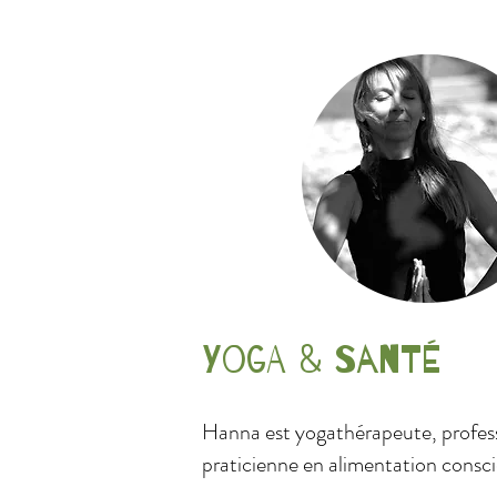
Yoga & Santé
Hanna est yogathérapeute, profess
praticienne en alimentation consci