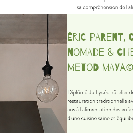
sa compréhension de l'al
Éric Parent, 
nomade & che
Metod Maya
Diplômé du Lycée hôtelier de
restauration traditionnelle 
ans à l'alimentation des enfa
d'une cuisine saine et équilib