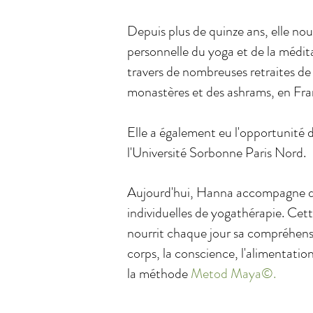
Depuis plus de quinze ans, elle nou
personnelle du yoga et de la médi
travers de nombreuses retraites de
monastères et des ashrams, en Fran
Elle a également eu l'opportunité d
l'Université Sorbonne Paris Nord.
Aujourd'hui, Hanna accompagne d
individuelles de yogathérapie. Cett
nourrit chaque jour sa compréhensi
corps, la conscience, l'alimentatio
la méthode
Metod Maya©.