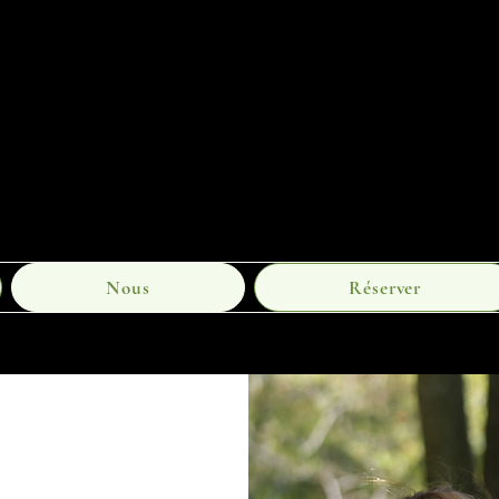
Nous
Réserver