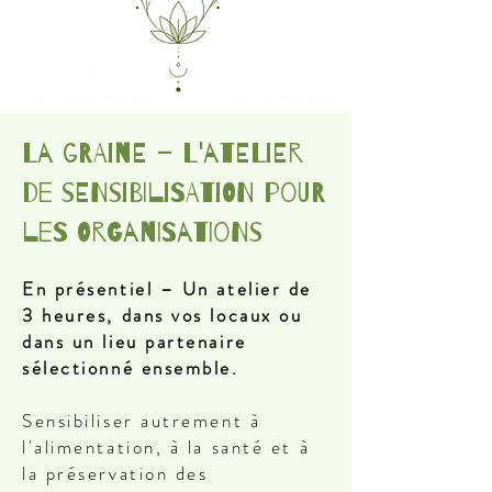
La Graine – L'atelier
de sensibilisation pour
les organisations
En présentiel – Un atelier de
3 heures, dans vos locaux ou
dans un lieu partenaire
sélectionné ensemble.
Sensibiliser autrement à
l'alimentation, à la santé et à
la préservation des