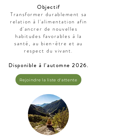
Objectif
Transformer durablement sa
relation à l'alimentation afin
d'ancrer de nouvelles
habitudes favorables à la
santé, au bien-être et au
respect du vivant.
Disponible à l'automne 2026.
Rejoindre la liste d'attente