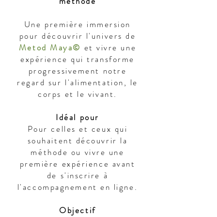
méthode
Une première immersion
pour découvrir l'univers de
Metod Maya©
et vivre une
expérience qui transforme
progressivement notre
regard sur l'alimentation, le
corps et le vivant.
Idéal pour
Pour celles et ceux qui
souhaitent découvrir la
méthode ou vivre une
première expérience avant
de s'inscrire à
l'accompagnement en ligne.
Objectif