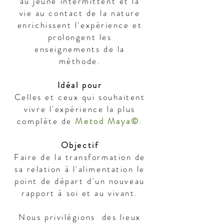
au jeûne intermittent et la
vie au contact de la nature
enrichissent l'expérience et
prolongent les
enseignements de la
méthode.
Idéal pour
Celles et ceux qui souhaitent
vivre l'expérience la plus
complète de
Metod Maya©
.
Objectif
Faire de la transformation de
sa relation à l'alimentation le
point de départ d'un nouveau
rapport à soi et au vivant.
​Nous privilégions des lieux