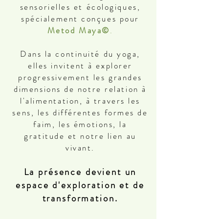
sensorielles et écologiques,
spécialement conçues pour
Metod Maya©
.
Dans la continuité du yoga,
elles invitent à explorer
progressivement les grandes
dimensions de notre relation à
l'alimentation, à travers les
sens, les différentes formes de
faim, les émotions, la
gratitude et notre lien au
vivant.
La présence devient un
espace d'exploration et de
transformation.