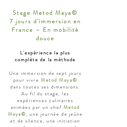
Stage Metod Maya©
7 jours d'immersion
en
France – En mobilité
douce
L'expérience la plus
complète de la méthode
Une immersion de sept jours
pour vivre
Metod Maya©
dans toutes ses dimensions.
Au fil du stage, les
expériences culinaires
animées par un chef
Metod
Maya©
, une journée de jeûne
et de silence, une initiation