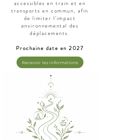
accessibles en train et en
transports en commun, afin
de limiter l'impact
environnemental des
déplacements.
Prochaine date en 2027​​
Recevoir les informations