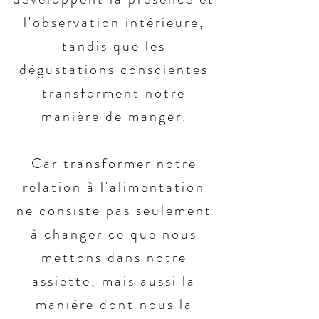
l'observation intérieure,
tandis que les
dégustations conscientes
transforment notre
manière de manger.
Car transformer notre
relation à l'alimentation
ne consiste pas seulement
à changer ce que nous
mettons dans notre
assiette, mais aussi la
manière dont nous la