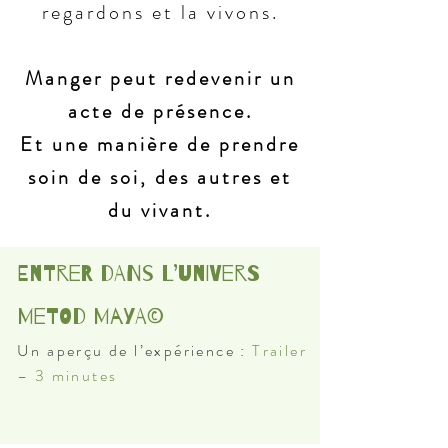
regardons et la vivons.
Manger peut redevenir un
acte de présence.
Et une manière de prendre
soin de soi, des autres et
du vivant.
Entrer dans l’univers
Me
tod Maya©
Un aperçu de l’expérience :
Trailer
– 3 minutes