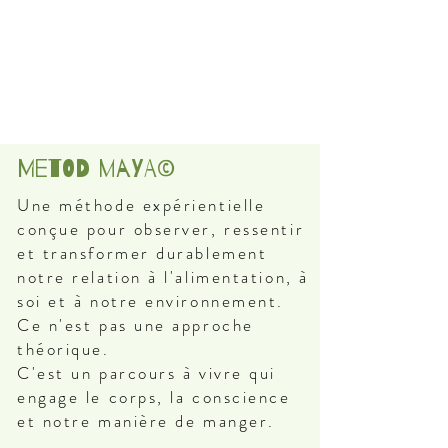
Metod Maya©
Une méthode expérientielle
conçue pour observer, ressentir
et transformer durablement
notre relation à l'alimentation, à
soi et à notre environnement.
Ce n'est pas une approche
théorique.
C'est un parcours à vivre qui
engage le corps, la conscience
et notre manière de manger.​