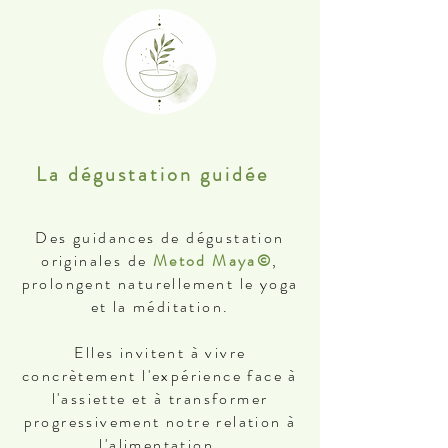
La dégustation guidée
Des guidances de dégustation
originales de
Metod Maya©
,
prolongent naturellement le yoga
et la méditation.
Elles invitent à vivre
concrètement l'expérience face à
l'assiette et à transformer
progressivement notre relation à
l'alimentation.