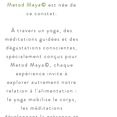
Metod Maya©
est née de
ce constat.
À travers un yoga, des
méditations guidées et des
dégustations conscientes,
spécialement conçus pour
Metod Maya©, chaque
expérience invite à
explorer autrement notre
relation à l'alimentation :
le yoga mobilise le corps,
les méditations
développent la présence et