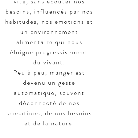
vite, sans écouter nos
besoins, influencés par nos
habitudes, nos émotions et
un environnement
alimentaire qui nous
éloigne progressivement
du vivant.
Peu à peu, manger est
devenu un geste
automatique, souvent
déconnecté de nos
sensations, de nos besoins
et de la nature.