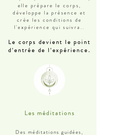
elle prépare le corps,
développe la présence et
crée les conditions de
l'expérience qui suivra..
Le corps devient le point
d'entrée de l'expérience.
Les méditations
Des méditations guidées,