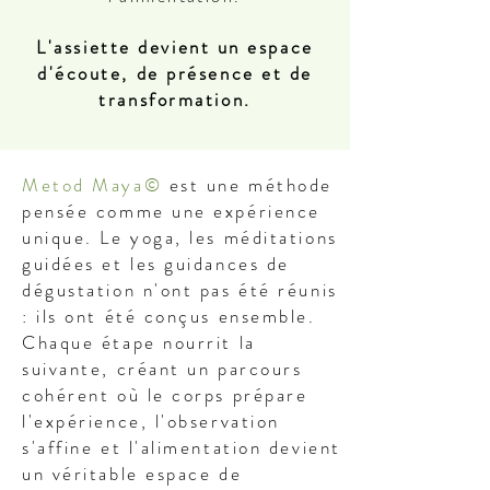
L'assiette devient un espace
d'écoute, de présence et de
transformation.
Metod Maya©
est une méthode
pensée comme une expérience
unique. Le yoga, les méditations
guidées et les guidances de
dégustation n'ont pas été réunis
: ils ont été conçus ensemble.
Chaque étape nourrit la
suivante, créant un parcours
cohérent où le corps prépare
l'expérience, l'observation
s'affine et l'alimentation devient
un véritable espace de