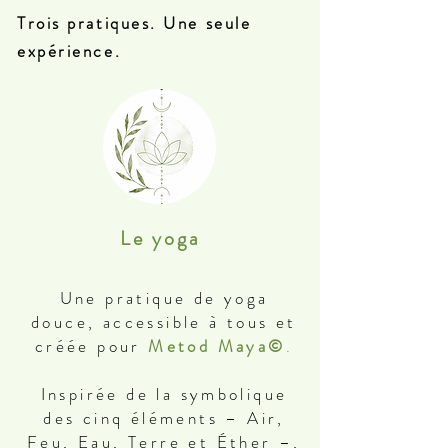
Trois pratiques. Une seule
expérience.
Le yoga
Une pratique de yoga
douce, accessible à tous et
créée pour
Metod Maya©
.
Inspirée de la symbolique
des cinq éléments – Air,
Feu, Eau, Terre et Éther –,