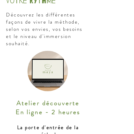
votre rythme
Découvrez les différentes
façons de vivre la méthode,
selon vos envies, vos besoins
et le niveau d'immersion
souhaité.
Atelier découverte
En ligne - 2 heures
La porte d'entrée de la