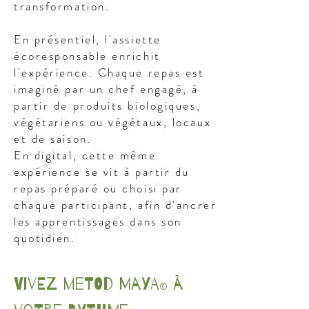
transformation.
En présentiel, l'assiette
écoresponsable enrichit
l'expérience. Chaque repas est
imaginé par un chef engagé, à
partir de produits biologiques,
végétariens ou végétaux, locaux
et de saison.
En digital, cette même
expérience se vit à partir du
repas préparé ou choisi par
chaque participant, afin d'ancrer
les apprentissages dans son
quotidien.
Vivez Metod Maya
à
©