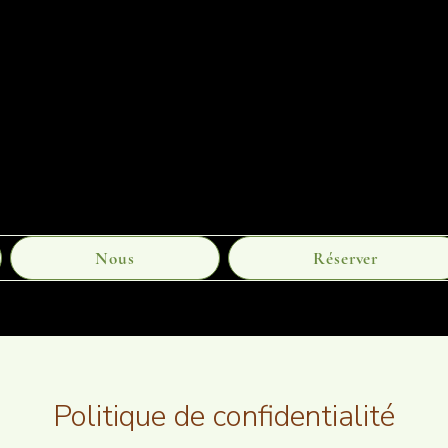
Nous
Réserver
Politique de confidentialité