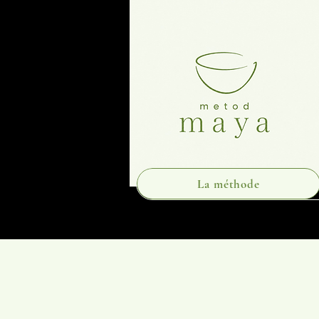
La méthode