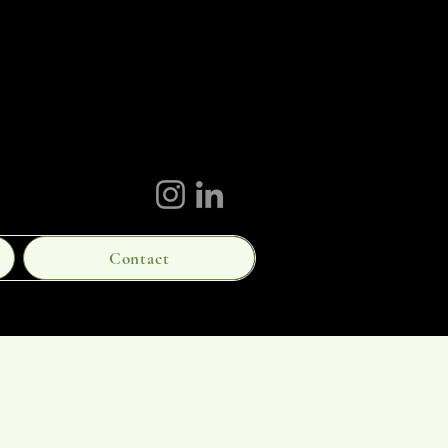
Contact