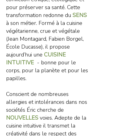
pour préserver sa santé. Cette
transformation redonne du
SENS
à son métier. Formé à la cuisine
végétarienne, crue et végétale
(Jean Montagard, Fabien Borgel,
École Ducasse), il propose
aujourd’hui une
CUISINE
INTUITIVE
- bonne pour le
corps, pour la planète et pour les
papilles.
Conscient de nombreuses
allergies et intolérances dans nos
sociétés
É
ric cherche de
NOUVELLES
voies. Adepte de la
cuisine intuitive il transmet la
créativité dans le respect des