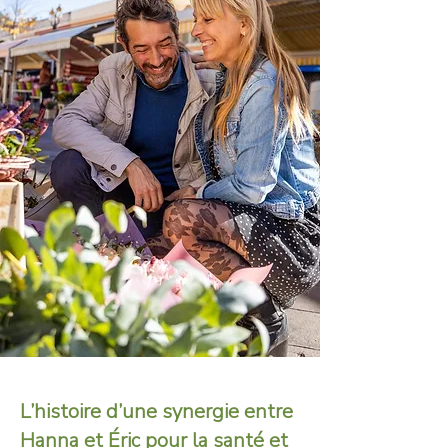
L’histoire d’une synergie entre
Hanna et Éric pour la santé et