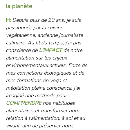
la planète
H:
Depuis plus de 20 ans, je suis
passionnée par la cuisine
végétarienne, ancienne journaliste
culinaire. Au fil du temps, j'ai pris
conscience de
L'IMPACT
de notre
alimentation sur les enjeux
environnementaux actuels. Forte de
mes convictions écologiques et de
mes formations en yoga et
méditation pleine conscience, j'ai
imaginé une méthode pour
COMPRENDRE
nos habitudes
alimentaires et transformer notre
relation à l'alimentation, à soi et au
vivant, afin de préserver notre