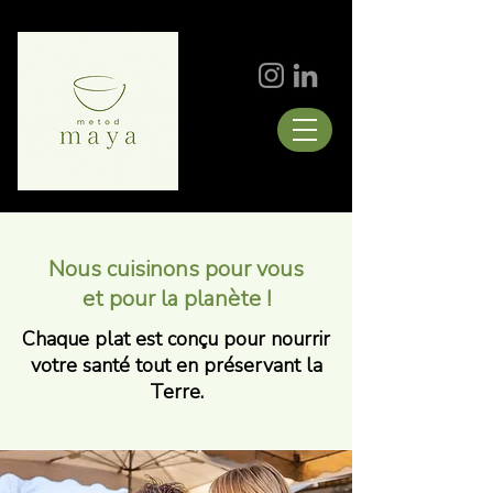
Nous cuisinons pour vous
et pour la planète !
Chaque plat est conçu pour nourrir
votre santé tout en préservant la
Terre.