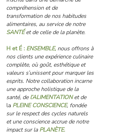
compréhension et de
transformation de nos habitudes
alimentaires, au service de notre
SANTÉ
et de celle de la planète.
H et É :
ENSEMBLE,
nous offrons à
nos clients une expérience culinaire
complète, où goût, esthétique et
valeurs s’unissent pour marquer les
esprits. Notre collaboration incarne
une approche holistique de la
santé,
de
l’ALIMENTATION
et de
la
PLEINE CONSCIENCE
, fondée
sur le respect des cycles naturels
et une conscience accrue de notre
impact sur la
PLANÈTE.