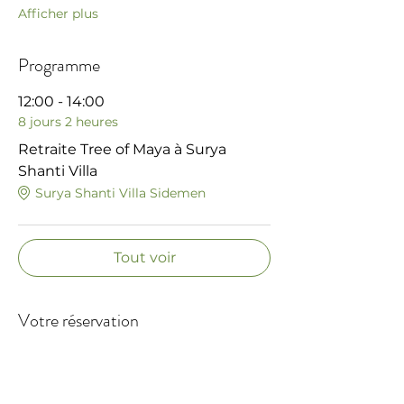
Afficher plus
Programme
12:00 - 14:00
8 jours 2 heures
Retraite Tree of Maya à Surya
Shanti Villa
Surya Shanti Villa Sidemen
Tout voir
Votre réservation
Vente expirée