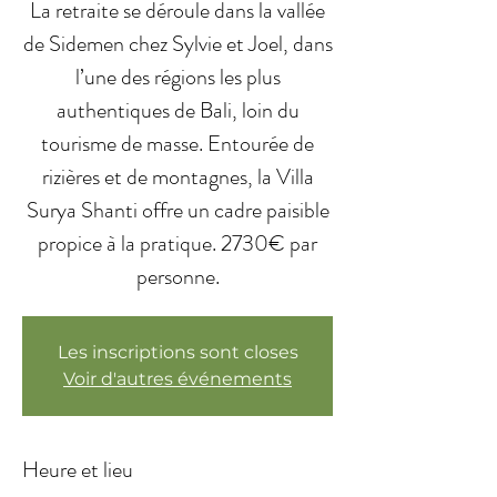
La retraite se déroule dans la vallée
de Sidemen chez Sylvie et Joel, dans
l’une des régions les plus
authentiques de Bali, loin du
tourisme de masse. Entourée de
rizières et de montagnes, la Villa
Surya Shanti offre un cadre paisible
propice à la pratique. 2730€ par
personne.
Les inscriptions sont closes
Voir d'autres événements
Heure et lieu