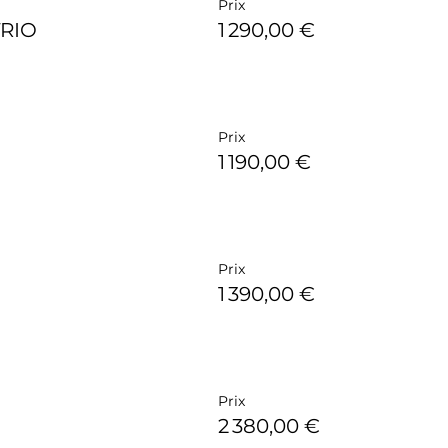
Prix
RIO
1 290,00 €
Prix
1 190,00 €
Prix
1 390,00 €
Prix
2 380,00 €