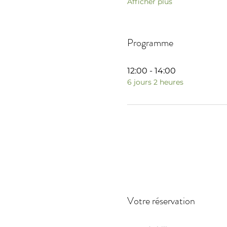
Afficher plus
Programme
12:00 - 14:00
6 jours 2 heures
Votre réservation