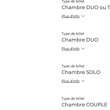
Type de billet
Chambre DUO ou T
Plus d'info
Type de billet
Chambre DUO
Plus d'info
Type de billet
Chambre SOLO
Plus d'info
Type de billet
Chambre COUPLE