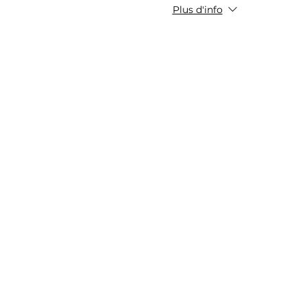
Plus d'info