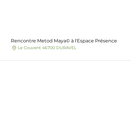
Rencontre Metod Maya© à l'Espace Présence
Le Couvent 46700 DURAVEL