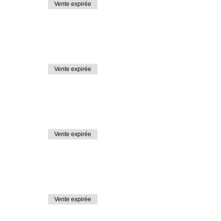
Vente expirée
Vente expirée
Vente expirée
Vente expirée