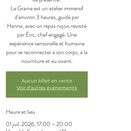
La Graine est un atelier immersif
d'environ 3 heures, guidé par
Hanna, avec un repas niçois revisité
par Éric, chef engagé. Une
expérience sensorielle et humaine
pour se reconnecter à son corps, à la
nourriture et au vivant.
Aucun billet en vente
Voir d'autres événements
Heure et lieu
01 juil. 2026, 17:00 – 20:00